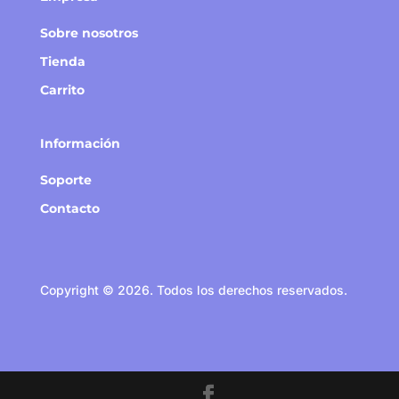
Sobre nosotros
Tienda
Carrito
Información
Soporte
Contacto
Copyright © 2026. Todos los derechos reservados.