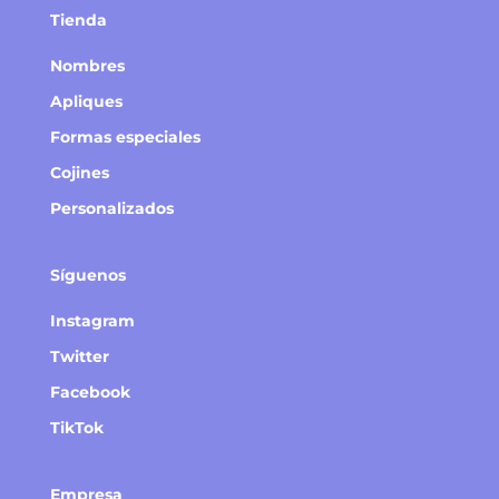
Tienda
Nombres
Apliques
Formas especiales
Cojines
Personalizados
Síguenos
Instagram
Twitter
Facebook
TikTok
Empresa