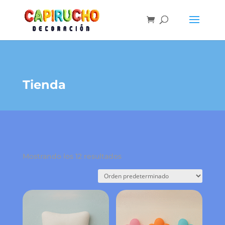
Tienda
Mostrando los 12 resultados