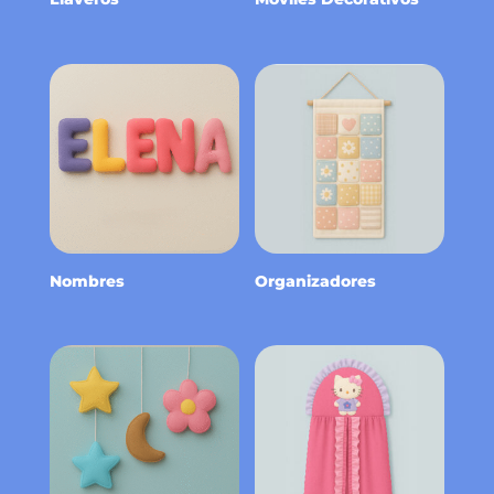
Nombres
Organizadores